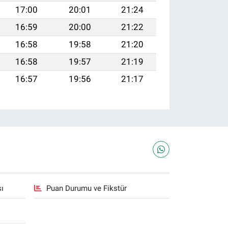
17:00
20:01
21:24
16:59
20:00
21:22
16:58
19:58
21:20
16:58
19:57
21:19
16:57
19:56
21:17
sı
Puan Durumu ve Fikstür