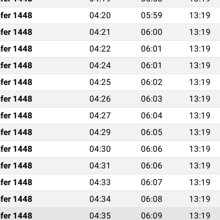
fer 1448
04:20
05:59
13:19
fer 1448
04:21
06:00
13:19
fer 1448
04:22
06:01
13:19
fer 1448
04:24
06:01
13:19
fer 1448
04:25
06:02
13:19
fer 1448
04:26
06:03
13:19
fer 1448
04:27
06:04
13:19
fer 1448
04:29
06:05
13:19
fer 1448
04:30
06:06
13:19
fer 1448
04:31
06:06
13:19
fer 1448
04:33
06:07
13:19
fer 1448
04:34
06:08
13:19
fer 1448
04:35
06:09
13:19