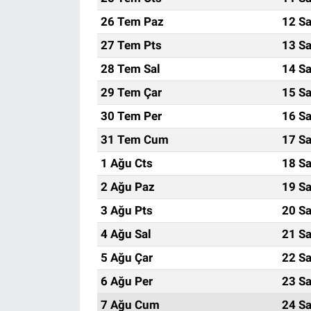
26 Tem Paz
12 Sa
27 Tem Pts
13 Sa
28 Tem Sal
14 Sa
29 Tem Çar
15 Sa
30 Tem Per
16 Sa
31 Tem Cum
17 Sa
1 Ağu Cts
18 Sa
2 Ağu Paz
19 Sa
3 Ağu Pts
20 Sa
4 Ağu Sal
21 Sa
5 Ağu Çar
22 Sa
6 Ağu Per
23 Sa
7 Ağu Cum
24 Sa