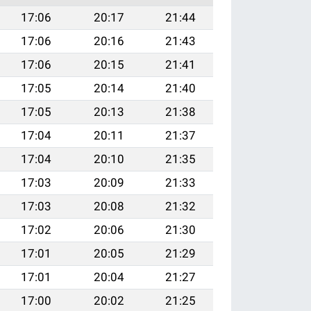
17:06
20:17
21:44
17:06
20:16
21:43
17:06
20:15
21:41
17:05
20:14
21:40
17:05
20:13
21:38
17:04
20:11
21:37
17:04
20:10
21:35
17:03
20:09
21:33
17:03
20:08
21:32
17:02
20:06
21:30
17:01
20:05
21:29
17:01
20:04
21:27
17:00
20:02
21:25