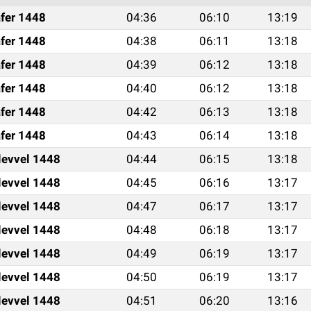
fer 1448
04:36
06:10
13:19
fer 1448
04:38
06:11
13:18
fer 1448
04:39
06:12
13:18
fer 1448
04:40
06:12
13:18
fer 1448
04:42
06:13
13:18
fer 1448
04:43
06:14
13:18
levvel 1448
04:44
06:15
13:18
levvel 1448
04:45
06:16
13:17
levvel 1448
04:47
06:17
13:17
levvel 1448
04:48
06:18
13:17
levvel 1448
04:49
06:19
13:17
levvel 1448
04:50
06:19
13:17
levvel 1448
04:51
06:20
13:16