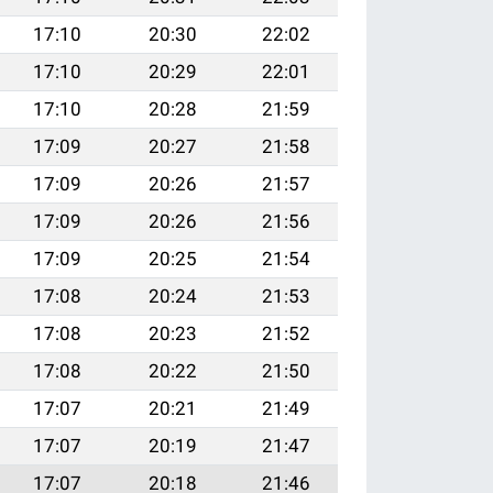
17:10
20:30
22:02
17:10
20:29
22:01
17:10
20:28
21:59
17:09
20:27
21:58
17:09
20:26
21:57
17:09
20:26
21:56
17:09
20:25
21:54
17:08
20:24
21:53
17:08
20:23
21:52
17:08
20:22
21:50
17:07
20:21
21:49
17:07
20:19
21:47
17:07
20:18
21:46