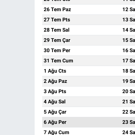
26 Tem Paz
12 Sa
27 Tem Pts
13 Sa
28 Tem Sal
14 Sa
29 Tem Çar
15 Sa
30 Tem Per
16 Sa
31 Tem Cum
17 Sa
1 Ağu Cts
18 Sa
2 Ağu Paz
19 Sa
3 Ağu Pts
20 Sa
4 Ağu Sal
21 Sa
5 Ağu Çar
22 Sa
6 Ağu Per
23 Sa
7 Ağu Cum
24 Sa