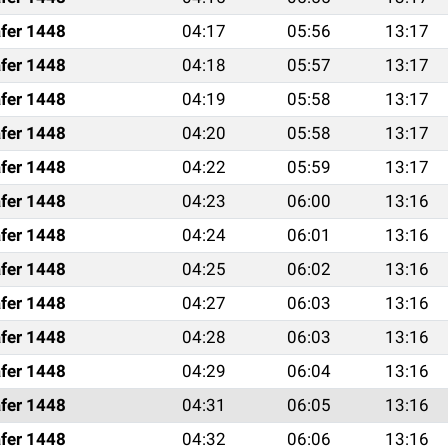
fer 1448
04:17
05:56
13:17
fer 1448
04:18
05:57
13:17
fer 1448
04:19
05:58
13:17
fer 1448
04:20
05:58
13:17
fer 1448
04:22
05:59
13:17
fer 1448
04:23
06:00
13:16
fer 1448
04:24
06:01
13:16
fer 1448
04:25
06:02
13:16
fer 1448
04:27
06:03
13:16
fer 1448
04:28
06:03
13:16
fer 1448
04:29
06:04
13:16
fer 1448
04:31
06:05
13:16
fer 1448
04:32
06:06
13:16