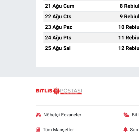
21 Ağu Cum
8 Rebiu
22 Ağu Cts
9 Rebiu
23 Ağu Paz
10 Rebiu
24 Ağu Pts
11 Rebiu
25 Ağu Sal
12 Rebiu
Nöbetçi Eczaneler
Bit
Tüm Manşetler
Son 