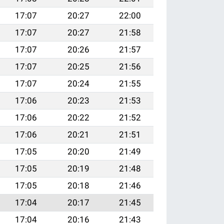
17:07
20:27
22:00
17:07
20:27
21:58
17:07
20:26
21:57
17:07
20:25
21:56
17:07
20:24
21:55
17:06
20:23
21:53
17:06
20:22
21:52
17:06
20:21
21:51
17:05
20:20
21:49
17:05
20:19
21:48
17:05
20:18
21:46
17:04
20:17
21:45
17:04
20:16
21:43