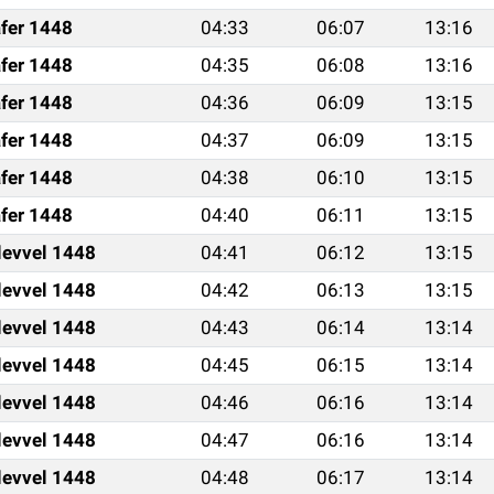
fer 1448
04:33
06:07
13:16
fer 1448
04:35
06:08
13:16
fer 1448
04:36
06:09
13:15
fer 1448
04:37
06:09
13:15
fer 1448
04:38
06:10
13:15
fer 1448
04:40
06:11
13:15
levvel 1448
04:41
06:12
13:15
levvel 1448
04:42
06:13
13:15
levvel 1448
04:43
06:14
13:14
levvel 1448
04:45
06:15
13:14
levvel 1448
04:46
06:16
13:14
levvel 1448
04:47
06:16
13:14
levvel 1448
04:48
06:17
13:14