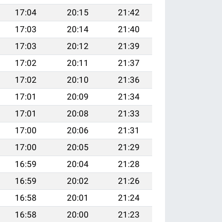
17:04
20:15
21:42
17:03
20:14
21:40
17:03
20:12
21:39
17:02
20:11
21:37
17:02
20:10
21:36
17:01
20:09
21:34
17:01
20:08
21:33
17:00
20:06
21:31
17:00
20:05
21:29
16:59
20:04
21:28
16:59
20:02
21:26
16:58
20:01
21:24
16:58
20:00
21:23