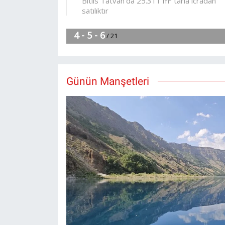
Günün Manşetleri