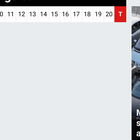
0
11
12
13
14
15
16
17
18
19
20
T