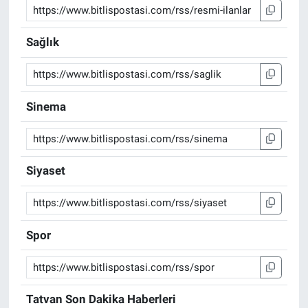
Sağlık
Sinema
Siyaset
Spor
Tatvan Son Dakika Haberleri