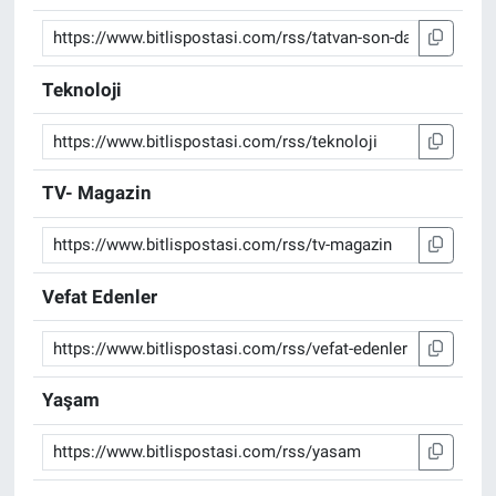
Teknoloji
TV- Magazin
Vefat Edenler
Yaşam