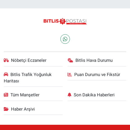
Nöbetçi Eczaneler
Bitlis Hava Durumu
Bitlis Trafik Yoğunluk
Puan Durumu ve Fikstür
Haritası
Tüm Manşetler
Son Dakika Haberleri
Haber Arşivi