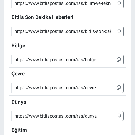
Bitlis Son Dakika Haberleri
Bölge
Çevre
Dünya
Eğitim