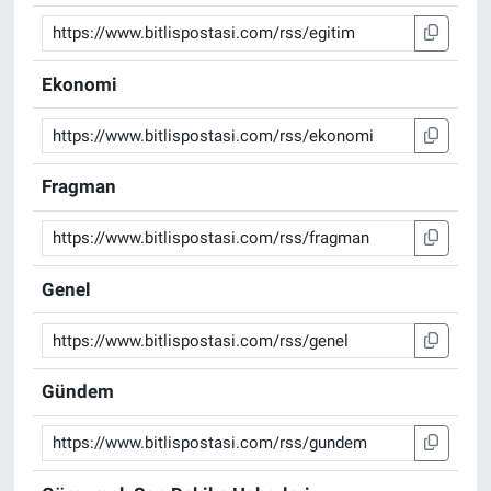
Ekonomi
Fragman
Genel
Gündem