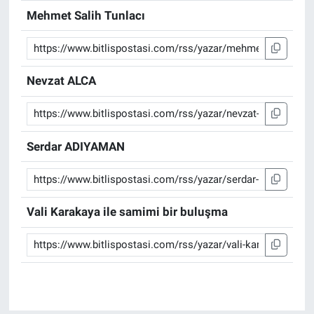
Mehmet Salih Tunlacı
Nevzat ALCA
Serdar ADIYAMAN
Vali Karakaya ile samimi bir buluşma