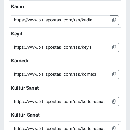
Kadın
Keyif
Komedi
Kültür Sanat
Kültür-Sanat