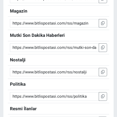
Magazin
Mutki Son Dakika Haberleri
Nostalji
Politika
Resmi İlanlar