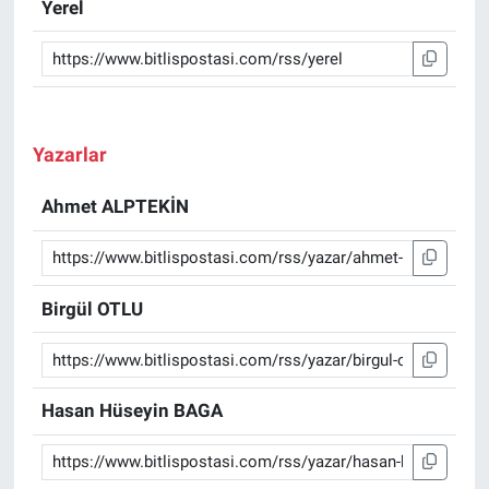
Yerel
Yazarlar
Ahmet ALPTEKİN
Birgül OTLU
Hasan Hüseyin BAGA