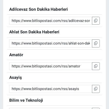
Adilcevaz Son Dakika Haberleri
Ahlat Son Dakika Haberleri
Amatör
Asayiş
Bilim ve Teknoloji