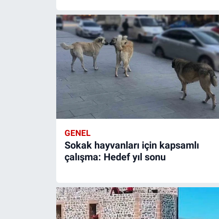
GENEL
Sokak hayvanları için kapsamlı
çalışma: Hedef yıl sonu