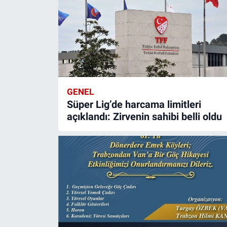
GENEL
Süper Lig’de harcama limitleri
açıklandı: Zirvenin sahibi belli oldu