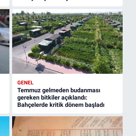
GENEL
Temmuz gelmeden budanması
gereken bitkiler açıklandı:
Bahçelerde kritik dönem başladı