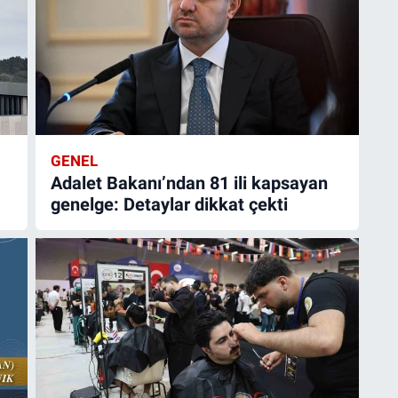
GENEL
Adalet Bakanı’ndan 81 ili kapsayan
genelge: Detaylar dikkat çekti