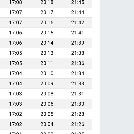
17:08
20:18
21:45
17:07
20:17
21:44
17:07
20:16
21:42
17:06
20:15
21:41
17:06
20:14
21:39
17:05
20:13
21:38
17:05
20:11
21:36
17:04
20:10
21:34
17:04
20:09
21:33
17:03
20:08
21:31
17:03
20:06
21:30
17:02
20:05
21:28
17:02
20:04
21:26