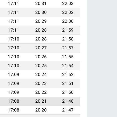
17:11
20:31
22:03
17:11
20:30
22:02
17:11
20:29
22:00
17:11
20:28
21:59
17:10
20:28
21:58
17:10
20:27
21:57
17:10
20:26
21:55
17:10
20:25
21:54
17:09
20:24
21:52
17:09
20:23
21:51
17:09
20:22
21:50
17:08
20:21
21:48
17:08
20:20
21:47