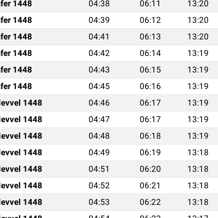
fer 1448
04:38
06:11
13:20
fer 1448
04:39
06:12
13:20
fer 1448
04:41
06:13
13:20
fer 1448
04:42
06:14
13:19
fer 1448
04:43
06:15
13:19
fer 1448
04:45
06:16
13:19
levvel 1448
04:46
06:17
13:19
levvel 1448
04:47
06:17
13:19
levvel 1448
04:48
06:18
13:19
levvel 1448
04:49
06:19
13:18
levvel 1448
04:51
06:20
13:18
levvel 1448
04:52
06:21
13:18
levvel 1448
04:53
06:22
13:18