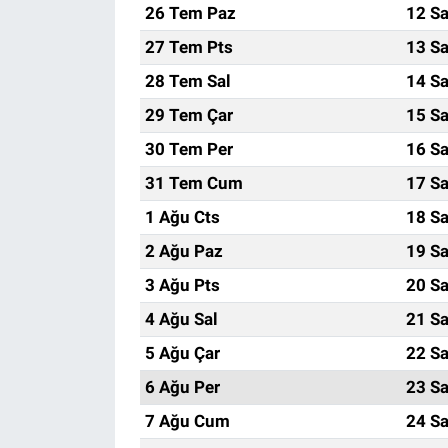
26 Tem Paz
12 Sa
27 Tem Pts
13 Sa
28 Tem Sal
14 Sa
29 Tem Çar
15 Sa
30 Tem Per
16 Sa
31 Tem Cum
17 Sa
1 Ağu Cts
18 Sa
2 Ağu Paz
19 Sa
3 Ağu Pts
20 Sa
4 Ağu Sal
21 Sa
5 Ağu Çar
22 Sa
6 Ağu Per
23 Sa
7 Ağu Cum
24 Sa