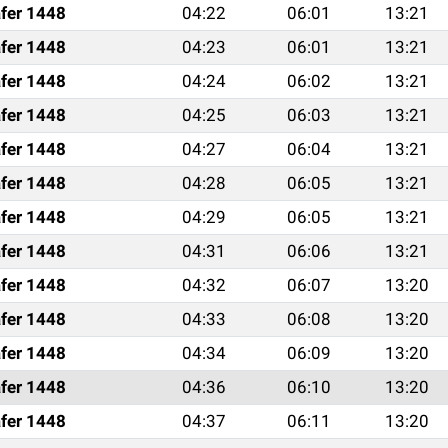
fer 1448
04:22
06:01
13:21
fer 1448
04:23
06:01
13:21
fer 1448
04:24
06:02
13:21
fer 1448
04:25
06:03
13:21
fer 1448
04:27
06:04
13:21
fer 1448
04:28
06:05
13:21
fer 1448
04:29
06:05
13:21
fer 1448
04:31
06:06
13:21
fer 1448
04:32
06:07
13:20
fer 1448
04:33
06:08
13:20
fer 1448
04:34
06:09
13:20
fer 1448
04:36
06:10
13:20
fer 1448
04:37
06:11
13:20