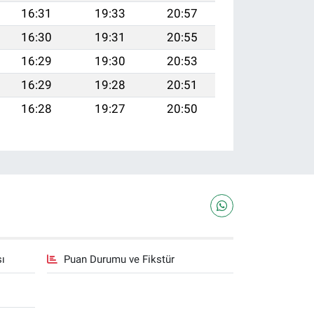
16:31
19:33
20:57
16:30
19:31
20:55
16:29
19:30
20:53
16:29
19:28
20:51
16:28
19:27
20:50
sı
Puan Durumu ve Fikstür