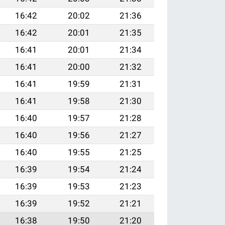
16:42
20:02
21:36
16:42
20:01
21:35
16:41
20:01
21:34
16:41
20:00
21:32
16:41
19:59
21:31
16:41
19:58
21:30
16:40
19:57
21:28
16:40
19:56
21:27
16:40
19:55
21:25
16:39
19:54
21:24
16:39
19:53
21:23
16:39
19:52
21:21
16:38
19:50
21:20