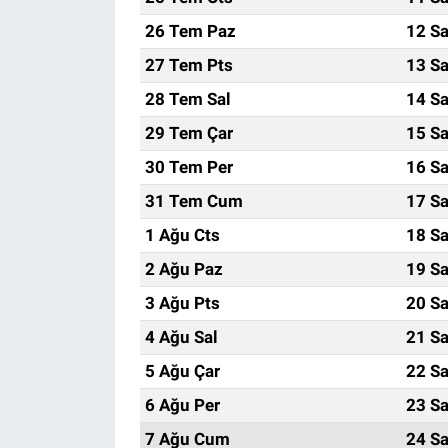
26 Tem Paz
12 Sa
27 Tem Pts
13 Sa
28 Tem Sal
14 Sa
29 Tem Çar
15 Sa
30 Tem Per
16 Sa
31 Tem Cum
17 Sa
1 Ağu Cts
18 Sa
2 Ağu Paz
19 Sa
3 Ağu Pts
20 Sa
4 Ağu Sal
21 Sa
5 Ağu Çar
22 Sa
6 Ağu Per
23 Sa
7 Ağu Cum
24 Sa