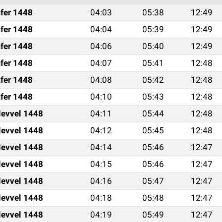
fer 1448
04:03
05:38
12:49
fer 1448
04:04
05:39
12:49
fer 1448
04:06
05:40
12:49
fer 1448
04:07
05:41
12:48
fer 1448
04:08
05:42
12:48
fer 1448
04:10
05:43
12:48
levvel 1448
04:11
05:44
12:48
levvel 1448
04:12
05:45
12:48
levvel 1448
04:14
05:46
12:47
levvel 1448
04:15
05:46
12:47
levvel 1448
04:16
05:47
12:47
levvel 1448
04:18
05:48
12:47
levvel 1448
04:19
05:49
12:47