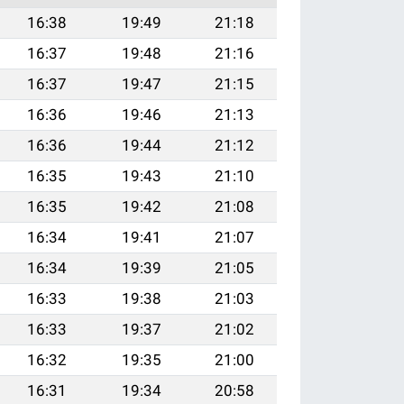
16:38
19:49
21:18
16:37
19:48
21:16
16:37
19:47
21:15
16:36
19:46
21:13
16:36
19:44
21:12
16:35
19:43
21:10
16:35
19:42
21:08
16:34
19:41
21:07
16:34
19:39
21:05
16:33
19:38
21:03
16:33
19:37
21:02
16:32
19:35
21:00
16:31
19:34
20:58