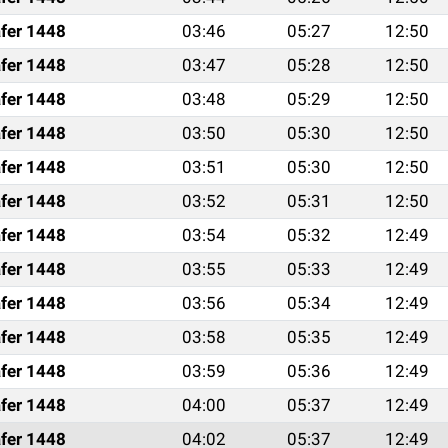
fer 1448
03:46
05:27
12:50
fer 1448
03:47
05:28
12:50
fer 1448
03:48
05:29
12:50
fer 1448
03:50
05:30
12:50
fer 1448
03:51
05:30
12:50
fer 1448
03:52
05:31
12:50
fer 1448
03:54
05:32
12:49
fer 1448
03:55
05:33
12:49
fer 1448
03:56
05:34
12:49
fer 1448
03:58
05:35
12:49
fer 1448
03:59
05:36
12:49
fer 1448
04:00
05:37
12:49
fer 1448
04:02
05:37
12:49