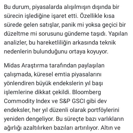
Bu durum, piyasalarda alışılmışın dışında bir
sürecin işlediğine işaret etti. Özellikle kısa
sürede gelen satışlar, panik mi yoksa geçici bir
düzeltme mi sorusunu gündeme taşıdı. Yapılan
analizler, bu hareketliliğin arkasında teknik
nedenlerin bulunduğunu ortaya koyuyor.
Midas Araştırma tarafından paylaşılan
çalışmada, küresel emtia piyasalarını
yönlendiren büyük endekslerin yıl başı
işlemlerine dikkat çekildi. Bloomberg
Commodity Index ve S&P GSCI gibi dev
endeksler, her yıl düzenli olarak portföylerini
yeniden dengeliyor. Bu süreçte bazı varlıkların
ağırlığı azaltılırken bazıları artırılıyor. Altın ve