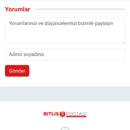
Yorumlar
Gönder