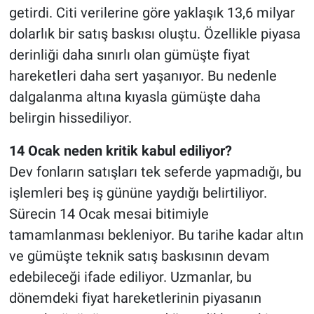
getirdi. Citi verilerine göre yaklaşık 13,6 milyar
dolarlık bir satış baskısı oluştu. Özellikle piyasa
derinliği daha sınırlı olan gümüşte fiyat
hareketleri daha sert yaşanıyor. Bu nedenle
dalgalanma altına kıyasla gümüşte daha
belirgin hissediliyor.
14 Ocak neden kritik kabul ediliyor?
Dev fonların satışları tek seferde yapmadığı, bu
işlemleri beş iş gününe yaydığı belirtiliyor.
Sürecin 14 Ocak mesai bitimiyle
tamamlanması bekleniyor. Bu tarihe kadar altın
ve gümüşte teknik satış baskısının devam
edebileceği ifade ediliyor. Uzmanlar, bu
dönemdeki fiyat hareketlerinin piyasanın