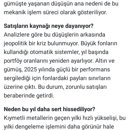
gümüşte yaşanan düşüşün ana nedeni de bu
mekanik işlem süreci olarak gösteriliyor.
Satışların kaynağı neye dayanıyor?
Analizlere göre bu düşüşlerin arkasında
jeopolitik bir kriz bulunmuyor. Büyük fonların
kullandığı otomatik sistemler, yıl başında
portföy oranlarını yeniden ayarlıyor. Altın ve
gümüş, 2025 yılında güçlü bir performans
sergilediği için fonlardaki payları sınırların
üzerine çıktı. Bu durum, zorunlu satışları
beraberinde getirdi.
Neden bu yıl daha sert hissediliyor?
Kıymetli metallerin geçen yılki hızlı yükselişi, bu
yılki dengeleme işlemini daha görünür hale