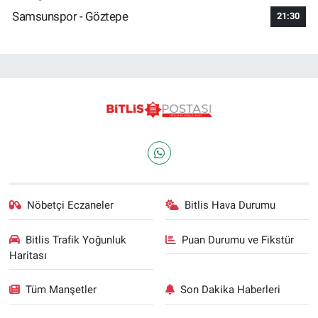
Samsunspor - Göztepe
21:30
Nöbetçi Eczaneler
Bitlis Hava Durumu
Bitlis Trafik Yoğunluk
Puan Durumu ve Fikstür
Haritası
Tüm Manşetler
Son Dakika Haberleri