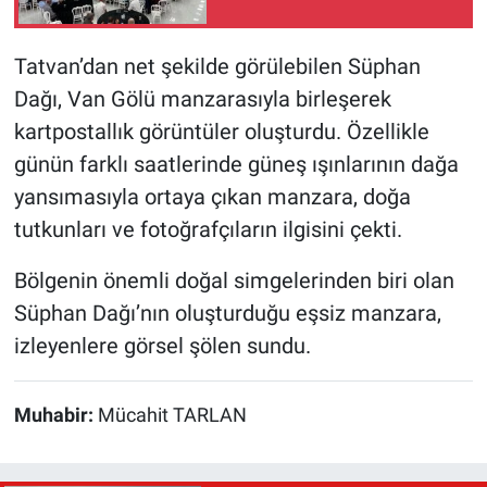
Tatvan’dan net şekilde görülebilen Süphan
Dağı, Van Gölü manzarasıyla birleşerek
kartpostallık görüntüler oluşturdu. Özellikle
günün farklı saatlerinde güneş ışınlarının dağa
yansımasıyla ortaya çıkan manzara, doğa
tutkunları ve fotoğrafçıların ilgisini çekti.
Bölgenin önemli doğal simgelerinden biri olan
Süphan Dağı’nın oluşturduğu eşsiz manzara,
izleyenlere görsel şölen sundu.
Muhabir:
Mücahit TARLAN