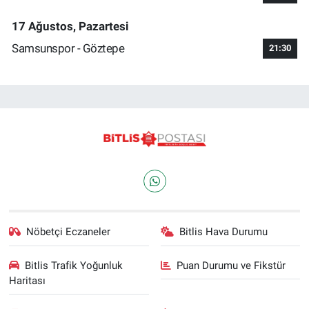
17 Ağustos, Pazartesi
Samsunspor - Göztepe
21:30
Nöbetçi Eczaneler
Bitlis Hava Durumu
Bitlis Trafik Yoğunluk
Puan Durumu ve Fikstür
Haritası