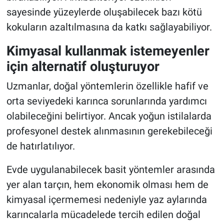
sayesinde yüzeylerde oluşabilecek bazı kötü
kokuların azaltılmasına da katkı sağlayabiliyor.
Kimyasal kullanmak istemeyenler
için alternatif oluşturuyor
Uzmanlar, doğal yöntemlerin özellikle hafif ve
orta seviyedeki karınca sorunlarında yardımcı
olabileceğini belirtiyor. Ancak yoğun istilalarda
profesyonel destek alınmasının gerekebileceği
de hatırlatılıyor.
Evde uygulanabilecek basit yöntemler arasında
yer alan tarçın, hem ekonomik olması hem de
kimyasal içermemesi nedeniyle yaz aylarında
karıncalarla mücadelede tercih edilen doğal