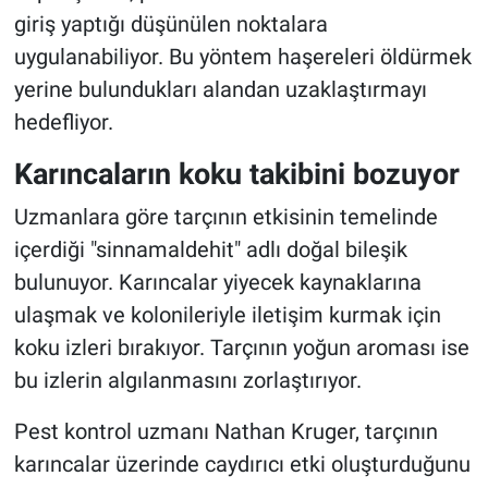
giriş yaptığı düşünülen noktalara
uygulanabiliyor. Bu yöntem haşereleri öldürmek
yerine bulundukları alandan uzaklaştırmayı
hedefliyor.
Karıncaların koku takibini bozuyor
Uzmanlara göre tarçının etkisinin temelinde
içerdiği "sinnamaldehit" adlı doğal bileşik
bulunuyor. Karıncalar yiyecek kaynaklarına
ulaşmak ve kolonileriyle iletişim kurmak için
koku izleri bırakıyor. Tarçının yoğun aroması ise
bu izlerin algılanmasını zorlaştırıyor.
Pest kontrol uzmanı Nathan Kruger, tarçının
karıncalar üzerinde caydırıcı etki oluşturduğunu