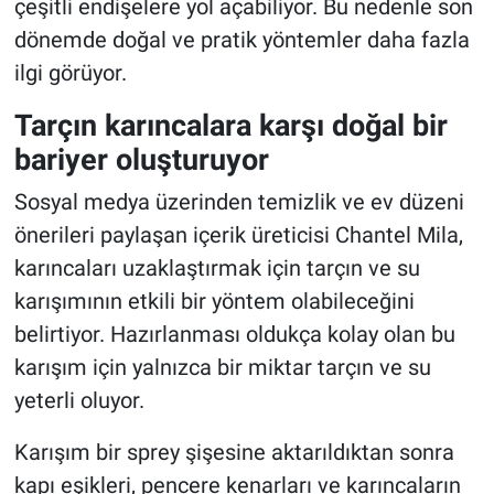
çeşitli endişelere yol açabiliyor. Bu nedenle son
dönemde doğal ve pratik yöntemler daha fazla
ilgi görüyor.
Tarçın karıncalara karşı doğal bir
bariyer oluşturuyor
Sosyal medya üzerinden temizlik ve ev düzeni
önerileri paylaşan içerik üreticisi Chantel Mila,
karıncaları uzaklaştırmak için tarçın ve su
karışımının etkili bir yöntem olabileceğini
belirtiyor. Hazırlanması oldukça kolay olan bu
karışım için yalnızca bir miktar tarçın ve su
yeterli oluyor.
Karışım bir sprey şişesine aktarıldıktan sonra
kapı eşikleri, pencere kenarları ve karıncaların