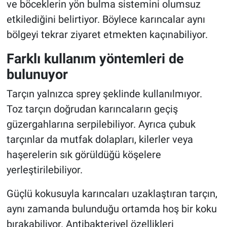
ve böceklerin yön bulma sistemini olumsuz
etkilediğini belirtiyor. Böylece karıncalar aynı
bölgeyi tekrar ziyaret etmekten kaçınabiliyor.
Farklı kullanım yöntemleri de
bulunuyor
Tarçın yalnızca sprey şeklinde kullanılmıyor.
Toz tarçın doğrudan karıncaların geçiş
güzergahlarına serpilebiliyor. Ayrıca çubuk
tarçınlar da mutfak dolapları, kilerler veya
haşerelerin sık görüldüğü köşelere
yerleştirilebiliyor.
Güçlü kokusuyla karıncaları uzaklaştıran tarçın,
aynı zamanda bulunduğu ortamda hoş bir koku
bırakabiliyor. Antibakteriyel özellikleri