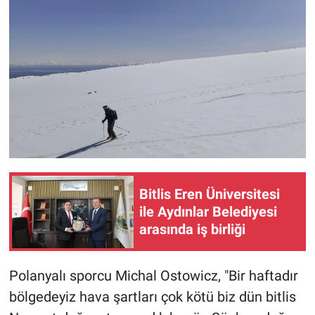
Bitlis Eren Üniversitesi
ile Aydınlar Belediyesi
arasında iş birliği
Polanyalı sporcu Michal Ostowicz, "Bir haftadır
bölgedeyiz hava şartları çok kötü biz dün bitlis