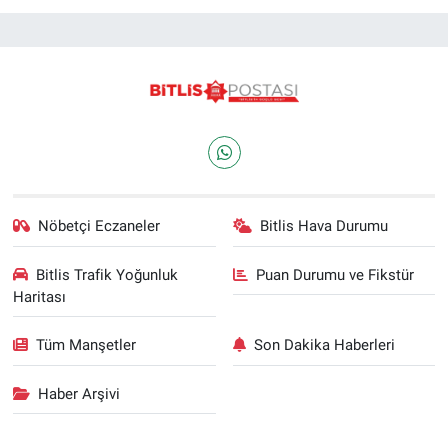
Nöbetçi Eczaneler
Bitlis Hava Durumu
Bitlis Trafik Yoğunluk
Puan Durumu ve Fikstür
Haritası
Tüm Manşetler
Son Dakika Haberleri
Haber Arşivi