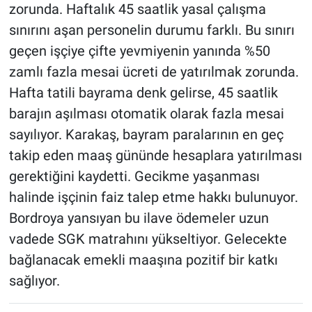
zorunda. Haftalık 45 saatlik yasal çalışma
sınırını aşan personelin durumu farklı. Bu sınırı
geçen işçiye çifte yevmiyenin yanında %50
zamlı fazla mesai ücreti de yatırılmak zorunda.
Hafta tatili bayrama denk gelirse, 45 saatlik
barajın aşılması otomatik olarak fazla mesai
sayılıyor. Karakaş, bayram paralarının en geç
takip eden maaş gününde hesaplara yatırılması
gerektiğini kaydetti. Gecikme yaşanması
halinde işçinin faiz talep etme hakkı bulunuyor.
Bordroya yansıyan bu ilave ödemeler uzun
vadede SGK matrahını yükseltiyor. Gelecekte
bağlanacak emekli maaşına pozitif bir katkı
sağlıyor.