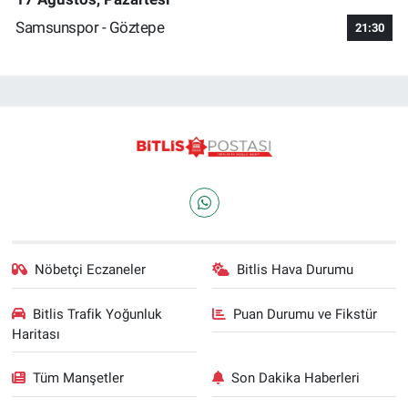
Samsunspor - Göztepe
21:30
Nöbetçi Eczaneler
Bitlis Hava Durumu
Bitlis Trafik Yoğunluk
Puan Durumu ve Fikstür
Haritası
Tüm Manşetler
Son Dakika Haberleri