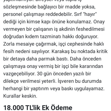
sözleşmesinde bağlayıcı bir madde yoksa,
personel çalışmayı reddedebilir. Sırf "hayır"
dediği için kimse kapı önüne konulamaz. Onay
vermeyen bir çalışanın iş akdinin feshedilmesi
doğrudan kıdem tazminatı hakkı doğuruyor.
Zorla mesaiye çağırmak, işçi cephesinde haklı
fesih nedeni sayılıyor. Karakaş bu noktada kritik
bir detaya daha parmak bastı. Daha önceden
çalışmaya onay vermiş bir işçi bile kararından
vazgeçebiliyor. 30 gün önceden yazılı bir
dilekçe verilmesi yeterli. İşveren bu durumda
herhangi bir yaptırım veya baskı uygulayamaz.
Kurallar keskin.
18.000 TL'lik Ek Ödeme