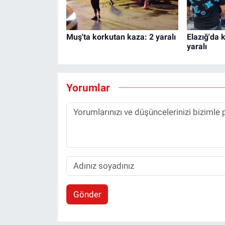
Muş'ta korkutan kaza: 2 yaralı
Elazığ'da 
yaralı
Yorumlar
Gönder