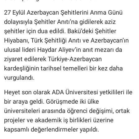
27 Eylül Azerbaycan Şehitlerini Anma Günü
dolayısıyla Şehitler Anıtı’na gidilerek aziz
şehitler için dua edildi. Bakü’deki Şehitler
Hiyabanı, Türk Şehitliği Anıtı ve Azerbaycan’ın
ulusal lideri Haydar Aliyev’in anıt mezarı da
ziyaret edilerek Türkiye-Azerbaycan
kardeşliğinin tarihsel temelleri bir kez daha
vurgulandı.
Heyet son olarak ADA Üniversitesi yetkilileri ile
bir araya geldi. Görüşmede iki ülke
üniversiteleri arasında öğrenci değişimi, ortak
projeler ve akademik iş birlikleri üzerine
kapsamlı değerlendirmeler yapıldı.