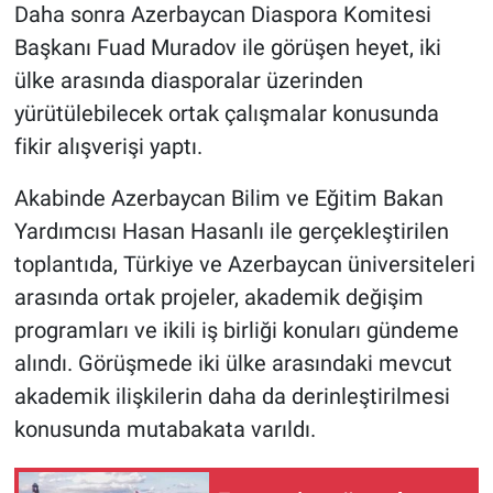
Daha sonra Azerbaycan Diaspora Komitesi
Başkanı Fuad Muradov ile görüşen heyet, iki
ülke arasında diasporalar üzerinden
yürütülebilecek ortak çalışmalar konusunda
fikir alışverişi yaptı.
Akabinde Azerbaycan Bilim ve Eğitim Bakan
Yardımcısı Hasan Hasanlı ile gerçekleştirilen
toplantıda, Türkiye ve Azerbaycan üniversiteleri
arasında ortak projeler, akademik değişim
programları ve ikili iş birliği konuları gündeme
alındı. Görüşmede iki ülke arasındaki mevcut
akademik ilişkilerin daha da derinleştirilmesi
konusunda mutabakata varıldı.