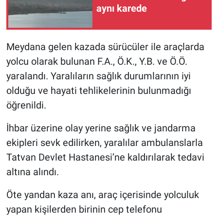
aynı karede
Meydana gelen kazada sürücüler ile araçlarda
yolcu olarak bulunan F.A., Ö.K., Y.B. ve Ö.Ö.
yaralandı. Yaralıların sağlık durumlarının iyi
olduğu ve hayati tehlikelerinin bulunmadığı
öğrenildi.
İhbar üzerine olay yerine sağlık ve jandarma
ekipleri sevk edilirken, yaralılar ambulanslarla
Tatvan Devlet Hastanesi’ne kaldırılarak tedavi
altına alındı.
Öte yandan kaza anı, araç içerisinde yolculuk
yapan kişilerden birinin cep telefonu