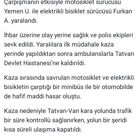
Çarpışmanın etkisiyle motosiklet sürücüsü
Yemen U. ile elektrikli bisiklet sürücüsü Furkan
A. yaralandı.
İhbar üzerine olay yerine sağlık ve polis ekipleri
sevk edildi. Yaralılara ilk müdahale kaza
yerinde yapıldıktan sonra ambulanslarla Tatvan
Devlet Hastanesi’ne kaldırıldı.
Kaza sırasında savrulan motosiklet ve elektrikli
bisikletin çarptığı bir minibüs ile bir otomobilde
de hafif maddi hasar oluştu.
Kaza nedeniyle Tatvan-Van kara yolunda trafik
bir süre kontrollü sağlanırken, yolun bir şeridi
kısa süreli ulaşıma kapatıldı.