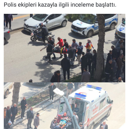
Polis ekipleri kazayla ilgili inceleme başlattı.