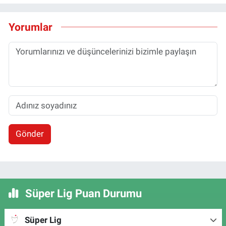
Yorumlar
Gönder
Süper Lig Puan Durumu
Süper Lig