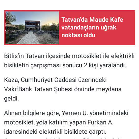
Tatvan’da Maude Kafe
vatandaşların uğrak
noktası oldu
Bitlis’in Tatvan ilçesinde motosiklet ile elektrikli
bisikletin çarpışması sonucu 2 kişi yaralandı.
Kaza, Cumhuriyet Caddesi üzerindeki
VakıfBank Tatvan Şubesi önünde meydana
geldi.
Alınan bilgilere göre, Yemen U. yönetimindeki
motosiklet, yola katılım yapan Furkan A.
idaresindeki elektrikli bisiklete çarptı.