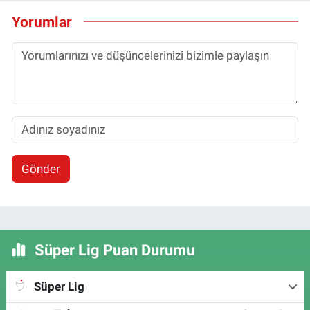
Yorumlar
Gönder
Süper Lig Puan Durumu
Süper Lig