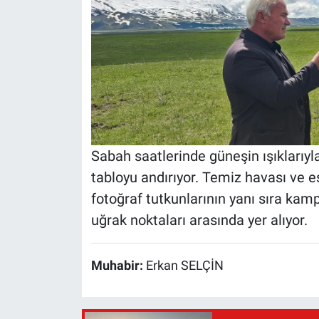
Sabah saatlerinde güneşin ışıklarıyla
tabloyu andırıyor. Temiz havası ve 
fotoğraf tutkunlarının yanı sıra ka
uğrak noktaları arasında yer alıyor.
Muhabir:
Erkan SELÇİN