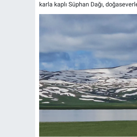
karla kaplı Süphan Dağı, doğasever