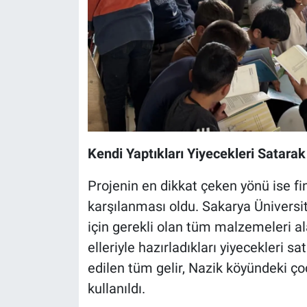
​Kendi Yaptıkları Yiyecekleri Satarak
Projenin en dikkat çeken yönü ise 
karşılanması oldu. Sakarya Üniversit
için gerekli olan tüm malzemeleri 
elleriyle hazırladıkları yiyecekleri 
edilen tüm gelir, Nazik köyündeki ço
kullanıldı.