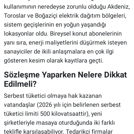
kullanımının neredeyse zorunlu olduğu Akdeniz,
Toroslar ve Boğaziçi elektrik dağıtım bölgeleri,
sistem geçişlerinin en yoğun yaşandığı
lokasyonlar oldu. Bireysel konut abonelerinin
yanı sıra, enerji maliyetlerini düşürmek isteyen
sanayiciler de ikili anlaşmalara en çok ilgi
gösteren kesim olarak kayıtlara geçti.
Sözleşme Yaparken Nelere Dikkat
Edilmeli?
Serbest tüketici olmaya hak kazanan
vatandaşlar (2026 yılı için belirlenen serbest
tüketici limiti 500 kilovatsaattir), yeni
şirketleriyle masaya oturduğunda iki farklı
teklifle karşılaşabiliyor. Tedarikçi firmalar