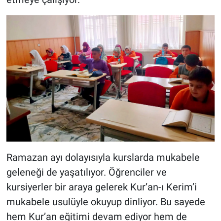
Ramazan ayı dolayısıyla kurslarda mukabele
geleneği de yaşatılıyor. Öğrenciler ve
kursiyerler bir araya gelerek Kur’an-ı Kerim’i
mukabele usulüyle okuyup dinliyor. Bu sayede
hem Kur’an eğitimi devam ediyor hem de