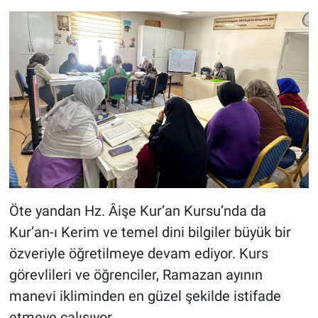
Öte yandan Hz. Âişe Kur’an Kursu’nda da
Kur’an-ı Kerim ve temel dini bilgiler büyük bir
özveriyle öğretilmeye devam ediyor. Kurs
görevlileri ve öğrenciler, Ramazan ayının
manevi ikliminden en güzel şekilde istifade
etmeye çalışıyor.