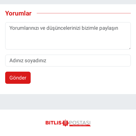
Yorumlar
Gönder