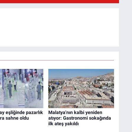
ay eşliğinde pazarlık
Malatya'nın kalbi yeniden
ara sahne oldu
atıyor: Gastronomi sokağında
ilk ateş yakıldı