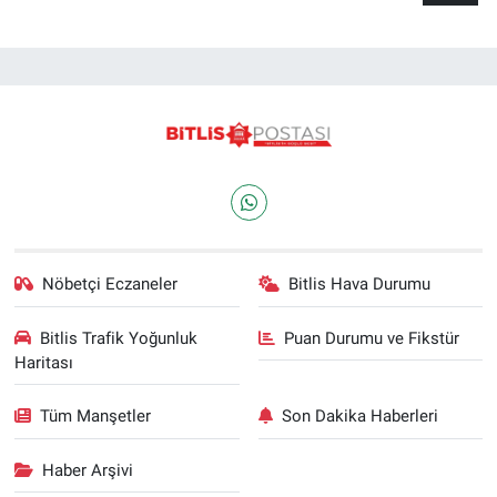
Nöbetçi Eczaneler
Bitlis Hava Durumu
Bitlis Trafik Yoğunluk
Puan Durumu ve Fikstür
Haritası
Tüm Manşetler
Son Dakika Haberleri
Haber Arşivi