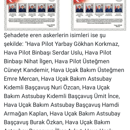
Şehadete eren askerlerin isimleri ise şu
şekilde: "Hava Pilot Yarbay Gökhan Korkmaz,
Hava Pilot Binbaşı Serdar Uslu, Hava Pilot
Binbaşı Nihat İlgen, Hava Pilot Üsteğmen
Cüneyt Kandemir, Hava Uçak Bakım Üsteğmen
Emre Mercan, Hava Uçak Bakım Astsubay
Kıdemli Başçavuş Nuri Özcan, Hava Uçak
Bakım Astsubay Kıdemli Başçavuş Ümit İnce,
Hava Uçak Bakım Astsubay Başçavuş Hamdi
Armağan Kaplan, Hava Uçak Bakım Astsubay
Başçavuş Burak Özkan, Hava Uçak Bakım