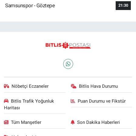
Samsunspor - Göztepe
21:30
Nöbetçi Eczaneler
Bitlis Hava Durumu
Bitlis Trafik Yoğunluk
Puan Durumu ve Fikstür
Haritası
Tüm Manşetler
Son Dakika Haberleri