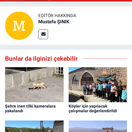
EDITÖR HAKKINDA
Mustafa ŞINIK
Bunlar da ilginizi çekebilir
Şehre inen tilki kameralara
Köyler için yapılacak
yakalandı
çalışmalar değerlendirildi