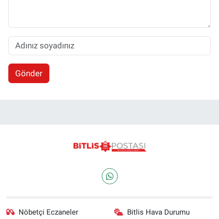
Gönder
Nöbetçi Eczaneler
Bitlis Hava Durumu