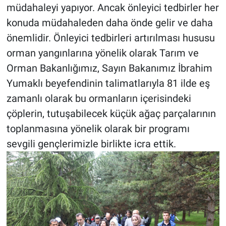
müdahaleyi yapıyor. Ancak önleyici tedbirler her
konuda müdahaleden daha önde gelir ve daha
önemlidir. Önleyici tedbirleri artırılması hususu
orman yangınlarına yönelik olarak Tarım ve
Orman Bakanlığımız, Sayın Bakanımız İbrahim
Yumaklı beyefendinin talimatlarıyla 81 ilde eş
zamanlı olarak bu ormanların içerisindeki
çöplerin, tutuşabilecek küçük ağaç parçalarının
toplanmasına yönelik olarak bir programı
sevgili gençlerimizle birlikte icra ettik.