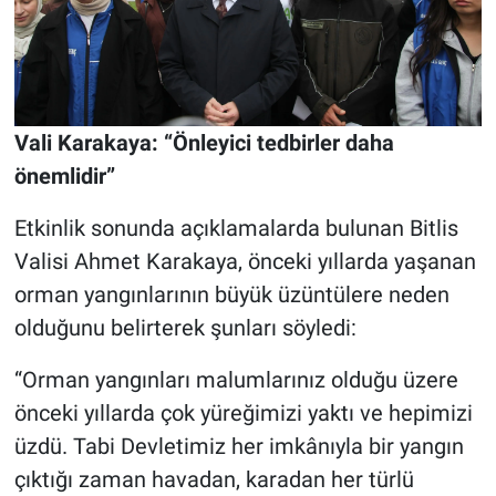
Vali Karakaya: “Önleyici tedbirler daha
önemlidir”
Etkinlik sonunda açıklamalarda bulunan Bitlis
Valisi Ahmet Karakaya, önceki yıllarda yaşanan
orman yangınlarının büyük üzüntülere neden
olduğunu belirterek şunları söyledi:
“Orman yangınları malumlarınız olduğu üzere
önceki yıllarda çok yüreğimizi yaktı ve hepimizi
üzdü. Tabi Devletimiz her imkânıyla bir yangın
çıktığı zaman havadan, karadan her türlü