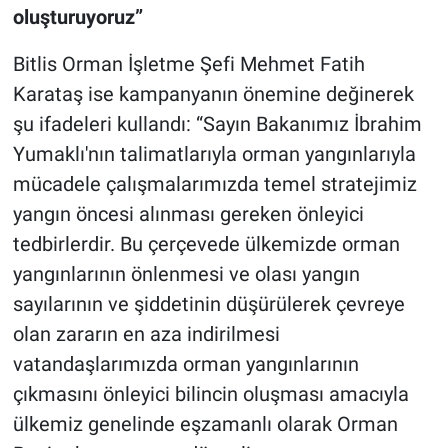
oluşturuyoruz”
Bitlis Orman İşletme Şefi Mehmet Fatih
Karataş ise kampanyanın önemine değinerek
şu ifadeleri kullandı: “Sayın Bakanımız İbrahim
Yumaklı'nın talimatlarıyla orman yangınlarıyla
mücadele çalışmalarımızda temel stratejimiz
yangın öncesi alınması gereken önleyici
tedbirlerdir. Bu çerçevede ülkemizde orman
yangınlarının önlenmesi ve olası yangın
sayılarının ve şiddetinin düşürülerek çevreye
olan zararın en aza indirilmesi
vatandaşlarımızda orman yangınlarının
çıkmasını önleyici bilincin oluşması amacıyla
ülkemiz genelinde eşzamanlı olarak Orman