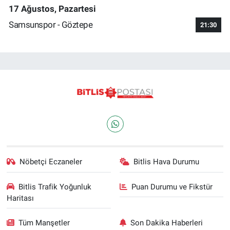
17 Ağustos, Pazartesi
Samsunspor - Göztepe
21:30
Nöbetçi Eczaneler
Bitlis Hava Durumu
Bitlis Trafik Yoğunluk
Puan Durumu ve Fikstür
Haritası
Tüm Manşetler
Son Dakika Haberleri