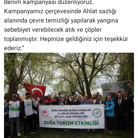
Benim kampanyası düzenliyoruz.
Kampanyamız çerçevesinde Ahlat sazlığı
alanında çevre temizliği yapılarak yangına
sebebiyet verebilecek atık ve çöpler
toplanmıştır. Hepinize geldiğiniz için teşekkür
ederiz.”