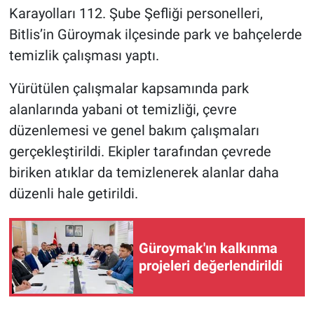
Karayolları 112. Şube Şefliği personelleri,
Bitlis’in Güroymak ilçesinde park ve bahçelerde
temizlik çalışması yaptı.
Yürütülen çalışmalar kapsamında park
alanlarında yabani ot temizliği, çevre
düzenlemesi ve genel bakım çalışmaları
gerçekleştirildi. Ekipler tarafından çevrede
biriken atıklar da temizlenerek alanlar daha
düzenli hale getirildi.
Güroymak'ın kalkınma
projeleri değerlendirildi