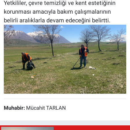
Yetkililer, çevre temizliği ve kent estetiğinin
korunması amacıyla bakım çalışmalarının
belirli aralıklarla devam edeceğini belirtti.
Muhabir:
Mücahit TARLAN