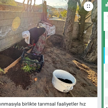
sınmasıyla birlikte tarımsal faaliyetler hız