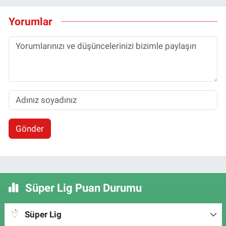
Yorumlar
Gönder
Süper Lig Puan Durumu
Süper Lig