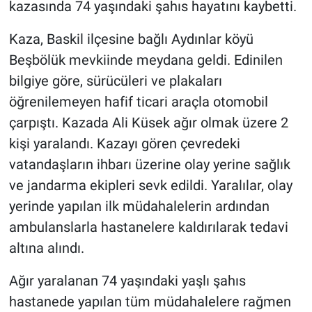
kazasında 74 yaşındaki şahıs hayatını kaybetti.
Kaza, Baskil ilçesine bağlı Aydınlar köyü
Beşbölük mevkiinde meydana geldi. Edinilen
bilgiye göre, sürücüleri ve plakaları
öğrenilemeyen hafif ticari araçla otomobil
çarpıştı. Kazada Ali Küsek ağır olmak üzere 2
kişi yaralandı. Kazayı gören çevredeki
vatandaşların ihbarı üzerine olay yerine sağlık
ve jandarma ekipleri sevk edildi. Yaralılar, olay
yerinde yapılan ilk müdahalelerin ardından
ambulanslarla hastanelere kaldırılarak tedavi
altına alındı.
Ağır yaralanan 74 yaşındaki yaşlı şahıs
hastanede yapılan tüm müdahalelere rağmen