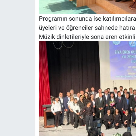
Programın sonunda ise katılımcılara
üyeleri ve öğrenciler sahnede hatıra
Müzik dinletileriyle sona eren etkinli