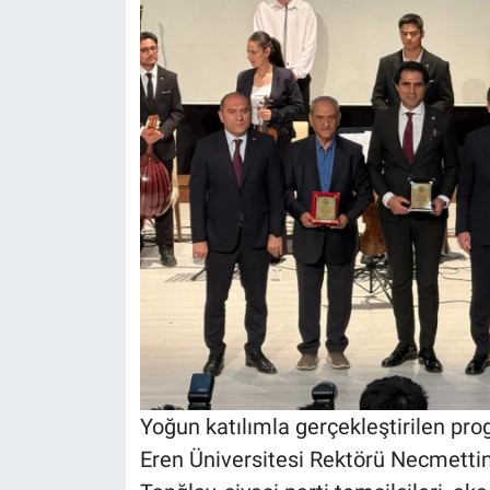
Yoğun katılımla gerçekleştirilen pro
Eren Üniversitesi Rektörü Necmettin