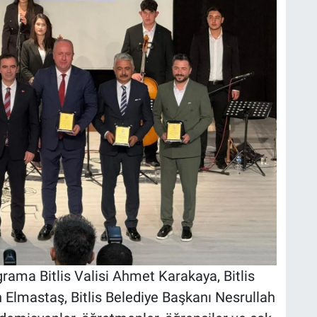
grama Bitlis Valisi Ahmet Karakaya, Bitlis
 Elmastaş, Bitlis Belediye Başkanı Nesrullah