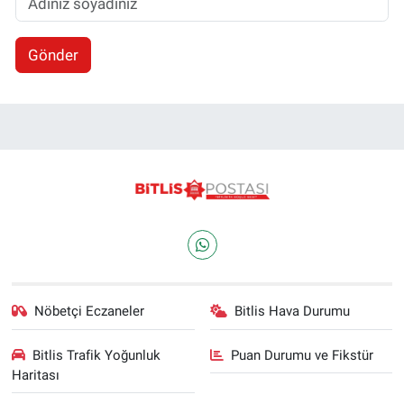
Gönder
Nöbetçi Eczaneler
Bitlis Hava Durumu
Bitlis Trafik Yoğunluk
Puan Durumu ve Fikstür
Haritası