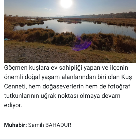
Göçmen kuşlara ev sahipliği yapan ve ilçenin
önemli doğal yaşam alanlarından biri olan Kuş
Cenneti, hem doğaseverlerin hem de fotoğraf
tutkunlarının uğrak noktası olmaya devam
ediyor.
Muhabir:
Semih BAHADUR