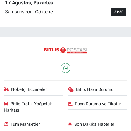
17 Ağustos, Pazartesi
Samsunspor - Göztepe
21:30
Nöbetçi Eczaneler
Bitlis Hava Durumu
Bitlis Trafik Yoğunluk
Puan Durumu ve Fikstür
Haritası
Tüm Manşetler
Son Dakika Haberleri