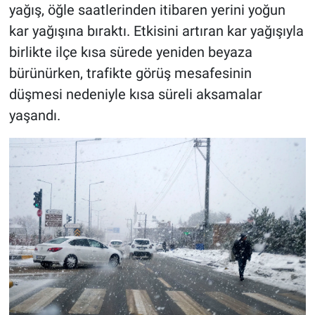
yağış, öğle saatlerinden itibaren yerini yoğun
kar yağışına bıraktı. Etkisini artıran kar yağışıyla
birlikte ilçe kısa sürede yeniden beyaza
bürünürken, trafikte görüş mesafesinin
düşmesi nedeniyle kısa süreli aksamalar
yaşandı.