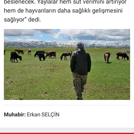
beslenecek. Yaylalar hem süt verimini artırıyor
hem de hayvanların daha sağlıklı gelişmesini
sağlıyor” dedi.
Muhabir:
Erkan SELÇİN