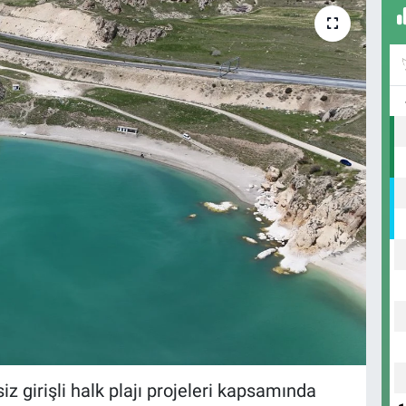
iz girişli halk plajı projeleri kapsamında