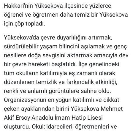
Hakkari'nin Yüksekova ilçesinde yüzlerce
öğrenci ve öğretmen daha temiz bir Yüksekova
için çöp topladı.
Yüksekova'da çevre duyarlılığını artırmak,
sürdürülebilir yaşam bilincini aşılamak ve genç
nesillere doğa sevgisini aktarmak amacıyla dev
bir çevre hareketi başlatıldı. İlçe genelindeki
tüm okulların katılımıyla eş zamanlı olarak
düzenlenen temizlik ve farkındalık etkinliği,
renkli ve anlamlı görüntülere sahne oldu.
Organizasyonun en yoğun katılımlı ve dikkat
çeken ayaklarından birini Yüksekova Mehmet
Akif Ersoy Anadolu İmam Hatip Lisesi
oluşturdu. Okul; idarecileri, öğretmenleri ve