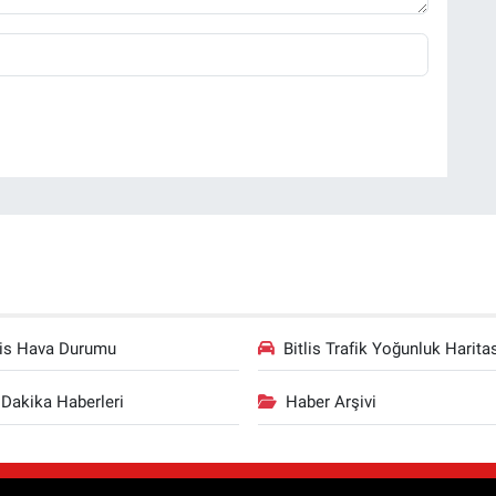
lis Hava Durumu
Bitlis Trafik Yoğunluk Harita
Dakika Haberleri
Haber Arşivi