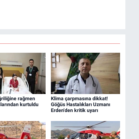
riliğine rağmen
Klima çarpmasına dikkat!
larından kurtuldu
Göğüs Hastalıkları Uzmanı
Erden'den kritik uyarı