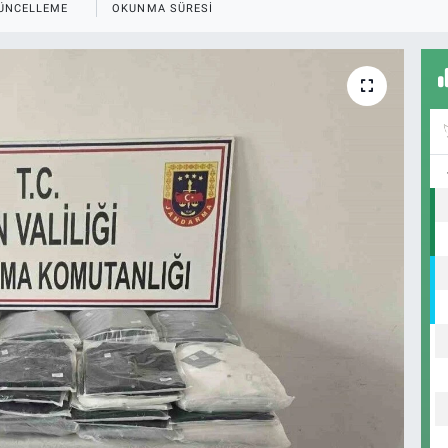
ÜNCELLEME
OKUNMA SÜRESI