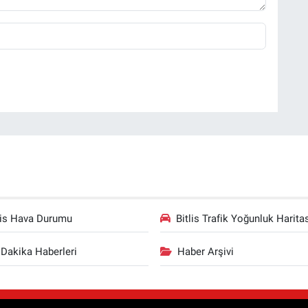
lis Hava Durumu
Bitlis Trafik Yoğunluk Harita
Dakika Haberleri
Haber Arşivi