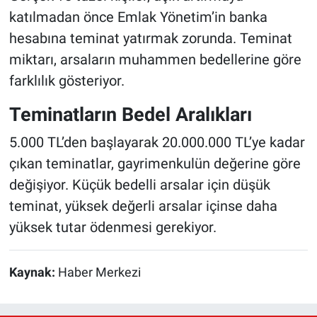
katılmadan önce Emlak Yönetim’in banka
hesabına teminat yatırmak zorunda. Teminat
miktarı, arsaların muhammen bedellerine göre
farklılık gösteriyor.
Teminatların Bedel Aralıkları
5.000 TL’den başlayarak 20.000.000 TL’ye kadar
çıkan teminatlar, gayrimenkulün değerine göre
değişiyor. Küçük bedelli arsalar için düşük
teminat, yüksek değerli arsalar içinse daha
yüksek tutar ödenmesi gerekiyor.
Kaynak:
Haber Merkezi