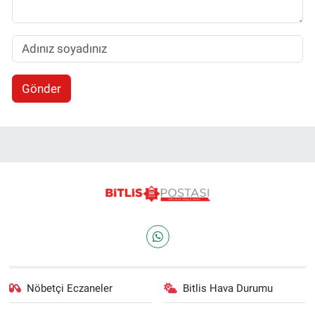
Gönder
Nöbetçi Eczaneler
Bitlis Hava Durumu