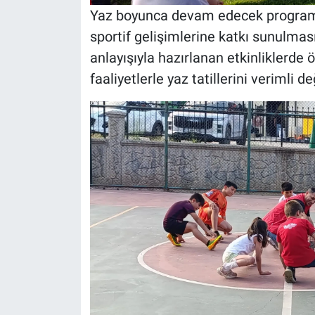
Yaz boyunca devam edecek program 
sportif gelişimlerine katkı sunulmas
anlayışıyla hazırlanan etkinliklerde 
faaliyetlerle yaz tatillerini verimli