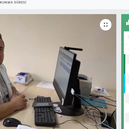
KUNMA SÜRESI