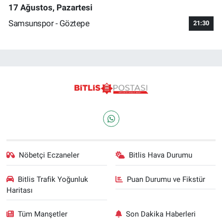
17 Ağustos, Pazartesi
Samsunspor - Göztepe
21:30
Nöbetçi Eczaneler
Bitlis Hava Durumu
Bitlis Trafik Yoğunluk
Puan Durumu ve Fikstür
Haritası
Tüm Manşetler
Son Dakika Haberleri