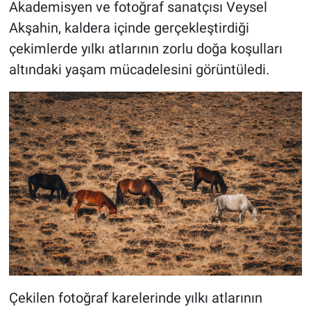
Akademisyen ve fotoğraf sanatçısı Veysel
Akşahin, kaldera içinde gerçekleştirdiği
çekimlerde yılkı atlarının zorlu doğa koşulları
altındaki yaşam mücadelesini görüntüledi.
Çekilen fotoğraf karelerinde yılkı atlarının