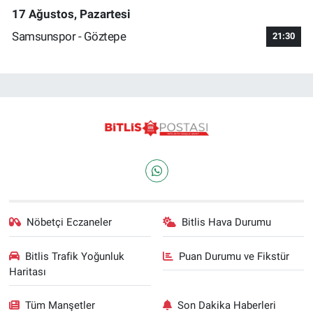
17 Ağustos, Pazartesi
Samsunspor - Göztepe
21:30
Nöbetçi Eczaneler
Bitlis Hava Durumu
Bitlis Trafik Yoğunluk
Puan Durumu ve Fikstür
Haritası
Tüm Manşetler
Son Dakika Haberleri