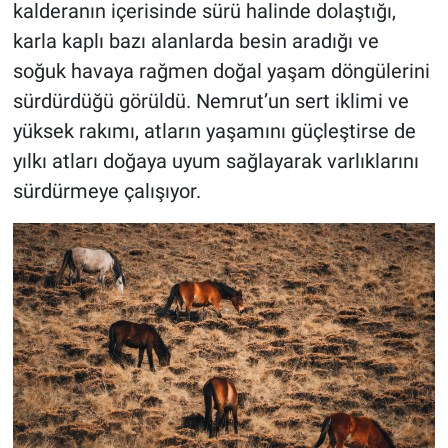
kalderanın içerisinde sürü halinde dolaştığı,
karla kaplı bazı alanlarda besin aradığı ve
soğuk havaya rağmen doğal yaşam döngülerini
sürdürdüğü görüldü. Nemrut’un sert iklimi ve
yüksek rakımı, atların yaşamını güçleştirse de
yılkı atları doğaya uyum sağlayarak varlıklarını
sürdürmeye çalışıyor.