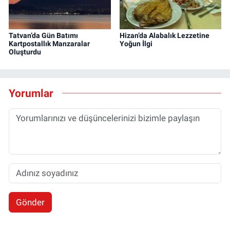
Tatvan’da Gün Batımı
Hizan’da Alabalık Lezzetine
Kartpostallık Manzaralar
Yoğun İlgi
Oluşturdu
Yorumlar
Gönder