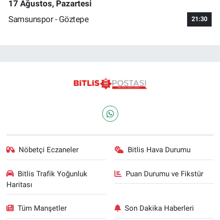
17 Ağustos, Pazartesi
Samsunspor - Göztepe
21:30
Nöbetçi Eczaneler
Bitlis Hava Durumu
Bitlis Trafik Yoğunluk
Puan Durumu ve Fikstür
Haritası
Tüm Manşetler
Son Dakika Haberleri