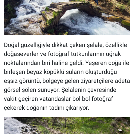
Doğal güzelliğiyle dikkat çeken şelale, özellikle
doğaseverler ve fotoğraf tutkunlarının uğrak
noktalarından biri haline geldi. Yeşeren doğa ile
birleşen beyaz köpüklü suların oluşturduğu
eşsiz görüntü, bölgeye gelen ziyaretçilere adeta
görsel şölen sunuyor. Şelalenin çevresinde
vakit geçiren vatandaşlar bol bol fotoğraf
çekerek doğanın tadını çıkarıyor.