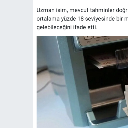
Uzman isim, mevcut tahminler doğru
ortalama yüzde 18 seviyesinde bir
gelebileceğini ifade etti.