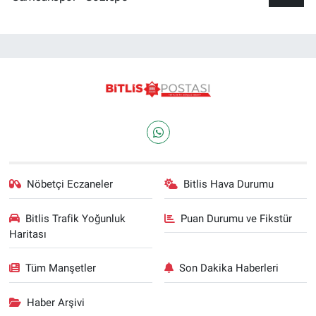
Nöbetçi Eczaneler
Bitlis Hava Durumu
Bitlis Trafik Yoğunluk
Puan Durumu ve Fikstür
Haritası
Tüm Manşetler
Son Dakika Haberleri
Haber Arşivi