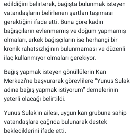
edildiğini belirterek, bağışta bulunmak isteyen
vatandaşların belirlenen şartları taşıması
gerektiğini ifade etti. Buna göre kadın
bağışçıların evlenmemiş ve doğum yapmamış
olmaları, erkek bağışçıların ise herhangi bir
kronik rahatsızlığının bulunmaması ve düzenli
ilaç kullanmıyor olmaları gerekiyor.
Bağış yapmak isteyen gönüllülerin Kan
Merkezi'ne başvurarak görevlilere “Yunus Sulak
adına bağış yapmak istiyorum” demelerinin
yeterli olacağı belirtildi.
Yunus Sulak'ın ailesi, uygun kan grubuna sahip
vatandaşlara çağrıda bulunarak destek
beklediklerini ifade etti.